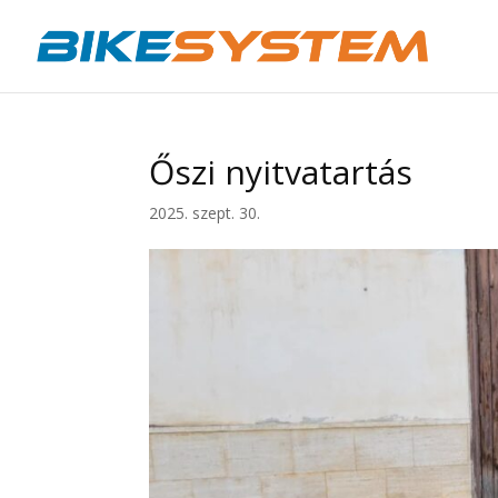
Őszi nyitvatartás
2025. szept. 30.