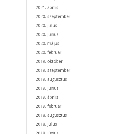
2021. április
2020. szeptember
2020. július
2020. június
2020. május
2020. február
2019. október
2019. szeptember
2019. augusztus
2019. június
2019. április
2019. február
2018. augusztus
2018. július
2018. június