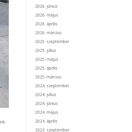
2026. június
2026. május
2026. április
2026. március
2025. szeptember
2025. július
2025. május
2025. április
2025. március
2024. szeptember
2024. július
2024. június
2024. május
2024. április
ünk
2023. szeptember