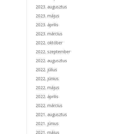
2023. augusztus
2023. május
2023. április
2023. március
2022. október
2022. szeptember
2022. augusztus
2022. július
2022. június
2022. május
2022. április
2022. március
2021. augusztus
2021. június
2021. május