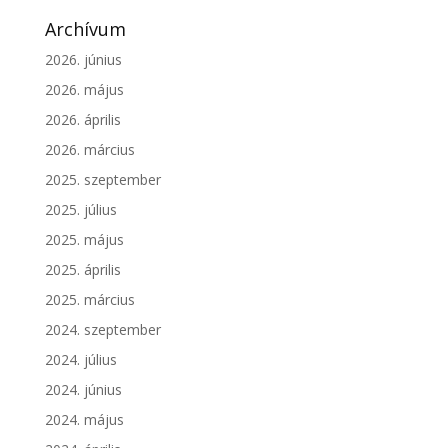
Archívum
2026. június
2026. május
2026. április
2026. március
2025. szeptember
2025. július
2025. május
2025. április
2025. március
2024. szeptember
2024. július
2024. június
2024. május