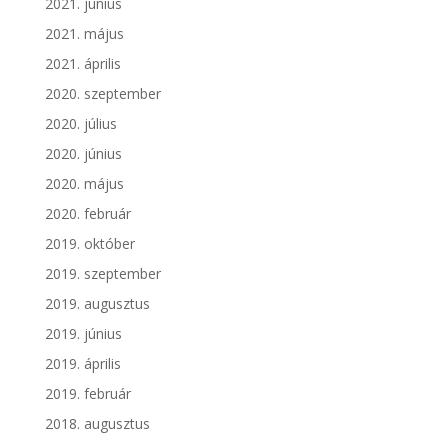
2021. június
2021. május
2021. április
2020. szeptember
2020. július
2020. június
2020. május
2020. február
2019. október
2019. szeptember
2019. augusztus
2019. június
2019. április
2019. február
2018. augusztus