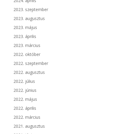
2024. április
2023. szeptember
2023. augusztus
2023. május
2023. április
2023. március
2022. október
2022. szeptember
2022. augusztus
2022. július
2022. június
2022. május
2022. április
2022. március
2021. augusztus