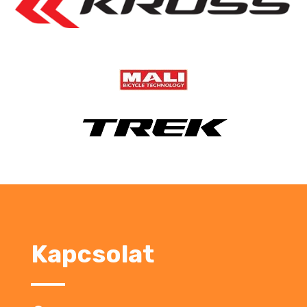
Kapcsolat