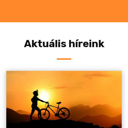
Aktuális híreink