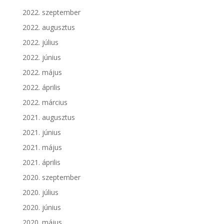
2022. szeptember
2022. augusztus
2022. július
2022. június
2022. május
2022. április
2022. március
2021. augusztus
2021. június
2021. május
2021. április
2020. szeptember
2020. július
2020. június
2020. május