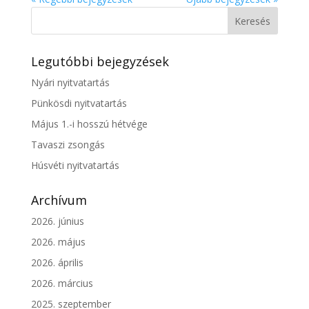
Legutóbbi bejegyzések
Nyári nyitvatartás
Pünkösdi nyitvatartás
Május 1.-i hosszú hétvége
Tavaszi zsongás
Húsvéti nyitvatartás
Archívum
2026. június
2026. május
2026. április
2026. március
2025. szeptember