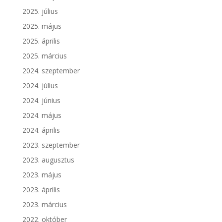
2025. július
2025. május
2025. április
2025. március
2024. szeptember
2024. július
2024. június
2024. május
2024. április
2023. szeptember
2023. augusztus
2023. május
2023. április
2023. március
2022. október