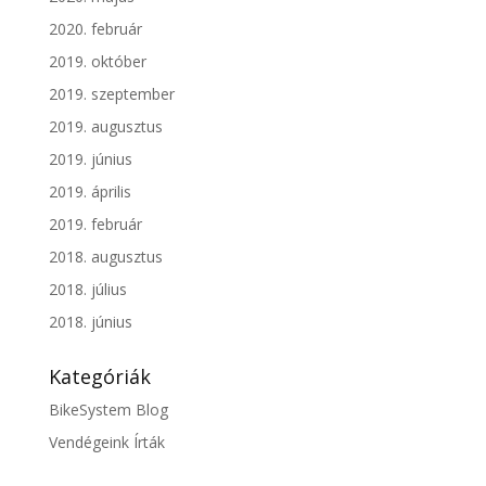
2020. február
2019. október
2019. szeptember
2019. augusztus
2019. június
2019. április
2019. február
2018. augusztus
2018. július
2018. június
Kategóriák
BikeSystem Blog
Vendégeink Írták